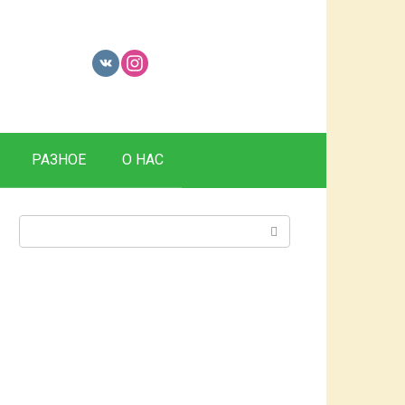
РАЗНОЕ
О НАС
Поиск: