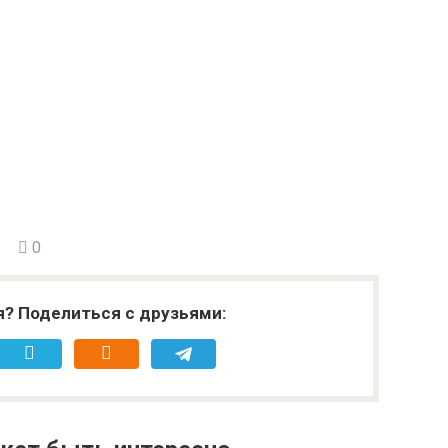
0
я? Поделиться с друзьями: