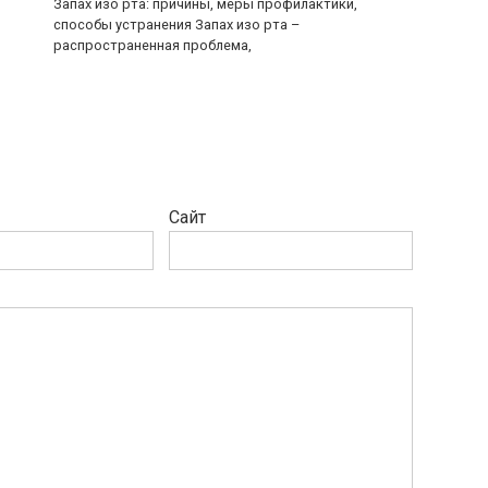
Запах изо рта: причины, меры профилактики,
способы устранения Запах изо рта –
распространенная проблема,
Сайт