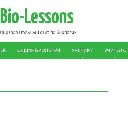
Bio-Lessons
Образовательный сайт по биологии
ВЕК
ОБЩАЯ БИОЛОГИЯ
УЧЕНИКУ
УЧИТЕЛЮ