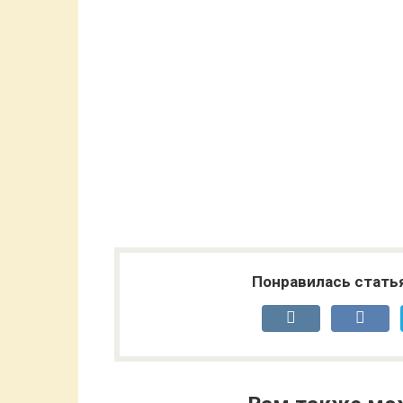
Понравилась стать