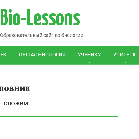
Bio-Lessons
Образовательный сайт по биологии
ВЕК
ОБЩАЯ БИОЛОГИЯ
УЧЕНИКУ
УЧИТЕЛЮ
повник
етоложем