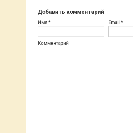
Добавить комментарий
Имя
*
Email
*
Комментарий