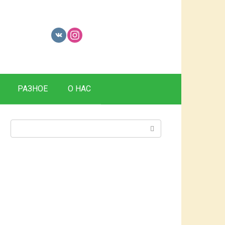
РАЗНОЕ
О НАС
Поиск: