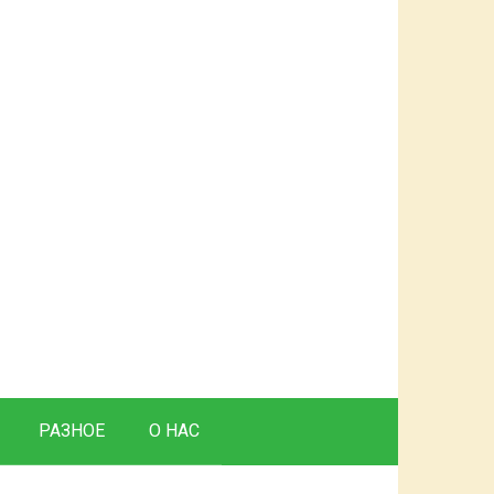
РАЗНОЕ
О НАС