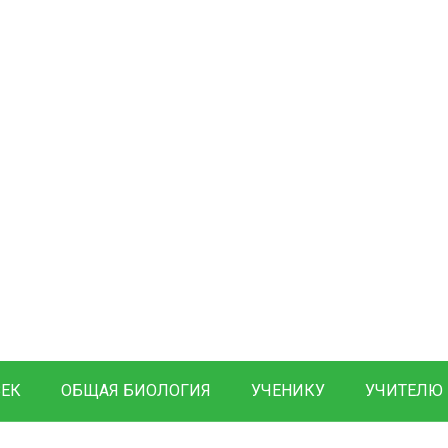
ВЕК
ОБЩАЯ БИОЛОГИЯ
УЧЕНИКУ
УЧИТЕЛЮ