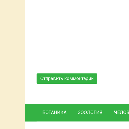
БОТАНИКА
ЗООЛОГИЯ
ЧЕЛО