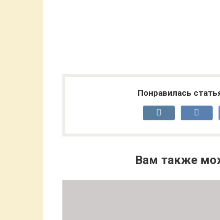
Понравилась стать
Вам также мо