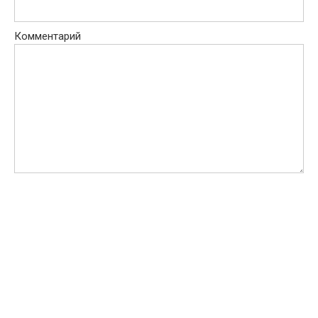
Комментарий