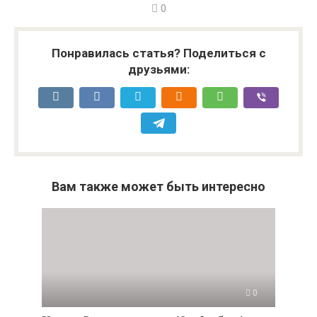
0
Понравилась статья? Поделиться с
друзьями:
Вам также может быть интересно
0