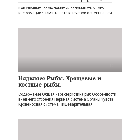
Как улучшить свою память и запоминать много
информации? Память — это ключевой аспект нашей
0
Надкласс Рыбы. Хрящевые и
костные рыбы.
Содержание Общая характеристика рыб Особенности
внешнего строения Нервная система Органы чувств
Кровеносная система Пищеварительная