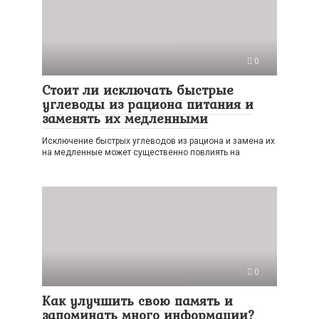
0
Стоит ли исключать быстрые
углеводы из рациона питания и
заменять их медленными
Исключение быстрых углеводов из рациона и замена их
на медленные может существенно повлиять на
0
Как улучшить свою память и
запоминать много информации?