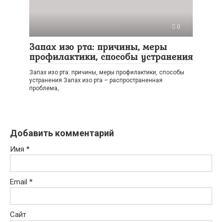
0
Запах изо рта: причины, меры
профилактики, способы устранения
Запах изо рта: причины, меры профилактики, способы
устранения Запах изо рта – распространенная
проблема,
Добавить комментарий
Имя
*
Email
*
Сайт