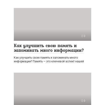
0
Как улучшить свою память и
запоминать много информации?
Как улучшить свою память и запоминать много
информации? Память — это ключевой аспект нашей
0