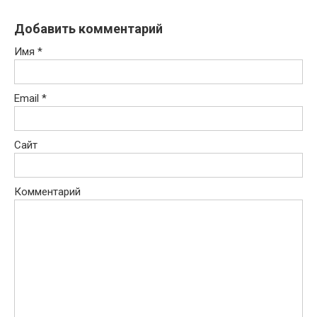
Добавить комментарий
Имя
*
Email
*
Сайт
Комментарий