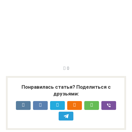
0
Понравилась статья? Поделиться с
друзьями: