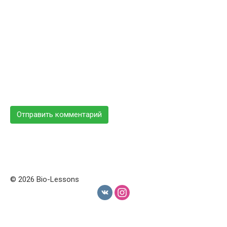
© 2026 Bio-Lessons