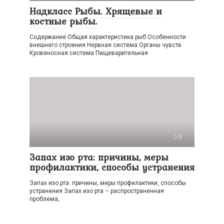
Надкласс Рыбы. Хрящевые и
костные рыбы.
Содержание Общая характеристика рыб Особенности
внешнего строения Нервная система Органы чувств
Кровеносная система Пищеварительная
0
Запах изо рта: причины, меры
профилактики, способы устранения
Запах изо рта: причины, меры профилактики, способы
устранения Запах изо рта – распространенная
проблема,