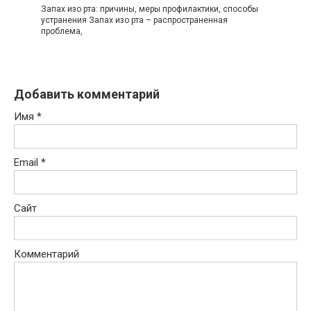
Запах изо рта: причины, меры профилактики, способы
устранения Запах изо рта – распространенная
проблема,
Добавить комментарий
Имя
*
Email
*
Сайт
Комментарий