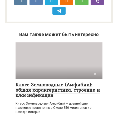
Вам также может быть интересно
0
Класс Земноводные (Амфибии):
общая характеристика, строение и
классификация
Класс Земноводные (Амфибии) — древнейшие
наземные позвоночные Около 350 миллионов лет
назад в истории