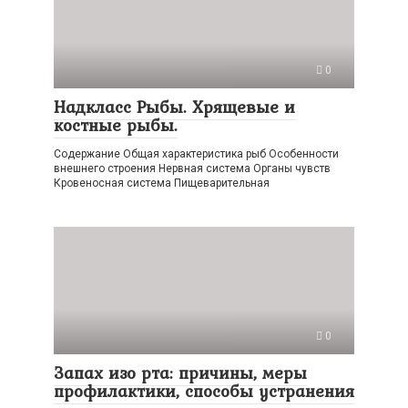
0
Надкласс Рыбы. Хрящевые и
костные рыбы.
Содержание Общая характеристика рыб Особенности
внешнего строения Нервная система Органы чувств
Кровеносная система Пищеварительная
0
Запах изо рта: причины, меры
профилактики, способы устранения