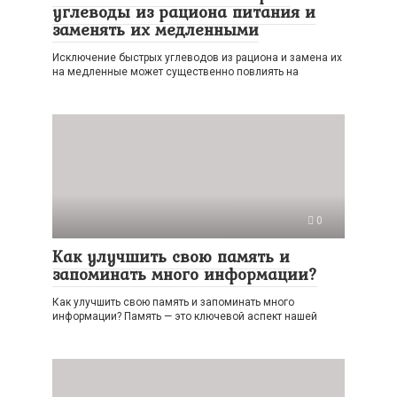
углеводы из рациона питания и
заменять их медленными
Исключение быстрых углеводов из рациона и замена их
на медленные может существенно повлиять на
0
Как улучшить свою память и
запоминать много информации?
Как улучшить свою память и запоминать много
информации? Память — это ключевой аспект нашей