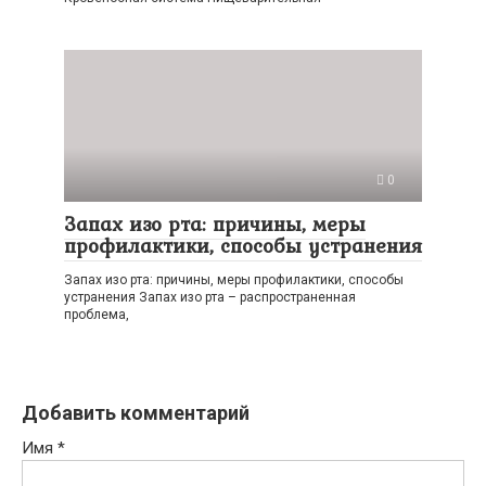
0
Запах изо рта: причины, меры
профилактики, способы устранения
Запах изо рта: причины, меры профилактики, способы
устранения Запах изо рта – распространенная
проблема,
Добавить комментарий
Имя
*