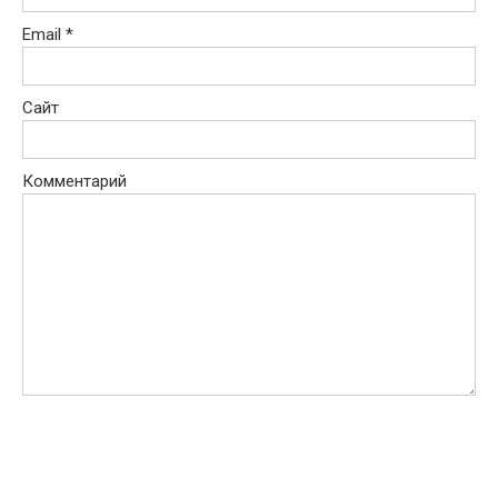
Email
*
Сайт
Комментарий