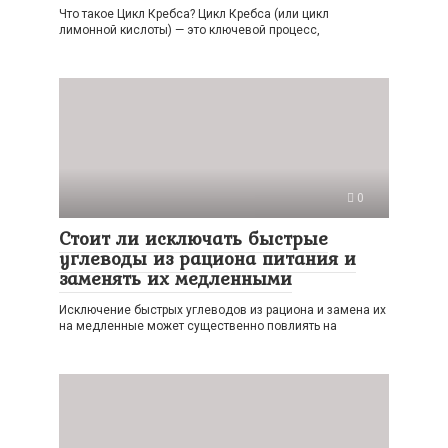
Что такое Цикл Кребса? Цикл Кребса (или цикл
лимонной кислоты) — это ключевой процесс,
0
Стоит ли исключать быстрые
углеводы из рациона питания и
заменять их медленными
Исключение быстрых углеводов из рациона и замена их
на медленные может существенно повлиять на