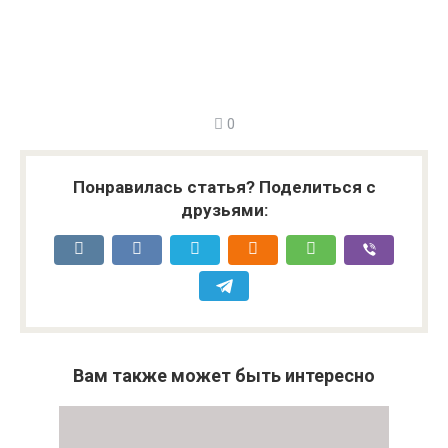
0
Понравилась статья? Поделиться с
друзьями:
Вам также может быть интересно