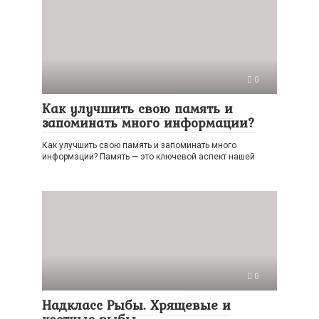
0
Как улучшить свою память и
запоминать много информации?
Как улучшить свою память и запоминать много
информации? Память — это ключевой аспект нашей
0
Надкласс Рыбы. Хрящевые и
костные рыбы.