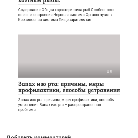
Содержание Общая характеристика рыб Особенности
внешнего строения Нервная система Органы чувств
Кровеносная система Пищеварительная
0
Запах изо рта: причины, меры
профилактики, способы устранения
Запах изо рта: причины, меры профилактики, способы
устранения Запах изо рта – распространенная
проблема,
Добавить комментарий