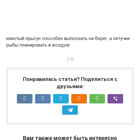
илистый прыгун способен выползать на берег, а летучие
рыбы планировать в воздухе
0
Понравилась статья? Поделиться с
друзьями:
Вам также может быть интересно