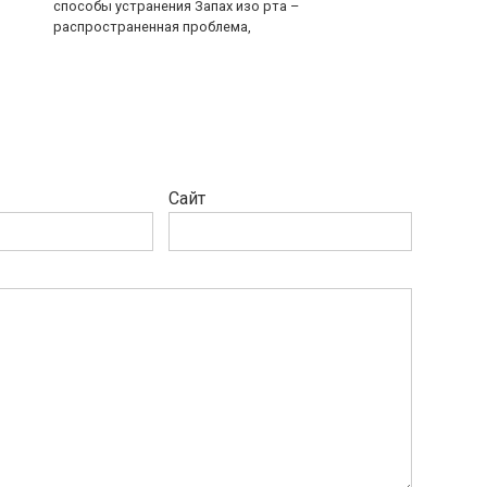
способы устранения Запах изо рта –
распространенная проблема,
Сайт