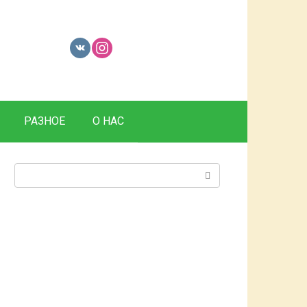
РАЗНОЕ
О НАС
Поиск: