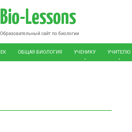
Bio-Lessons
Образовательный сайт по биологии
ВЕК
ОБЩАЯ БИОЛОГИЯ
УЧЕНИКУ
УЧИТЕЛЮ