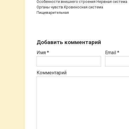
Особенности внешнего строения Нервная система
Органы чувств Кровеносная система
Пищеварительная
Добавить комментарий
Имя
*
Email
*
Комментарий