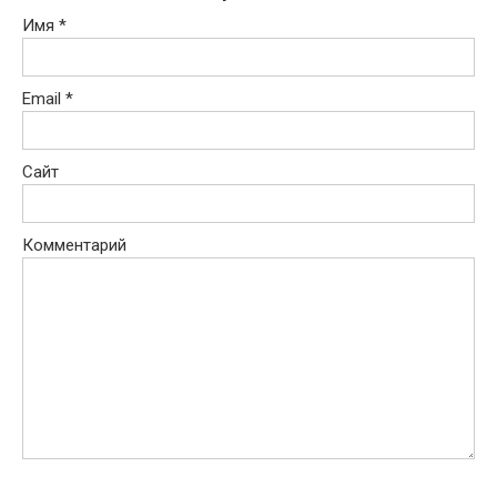
Имя
*
Email
*
Сайт
Комментарий