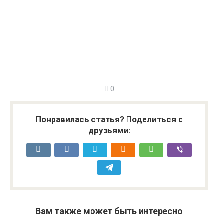
0
Понравилась статья? Поделиться с
друзьями:
Вам также может быть интересно