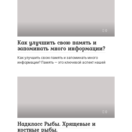
0
Как улучшить свою память и
запоминать много информации?
Как улучшить свою память и запоминать много
информации? Память — это ключевой аспект нашей
0
Надкласс Рыбы. Хрящевые и
костные рыбы.