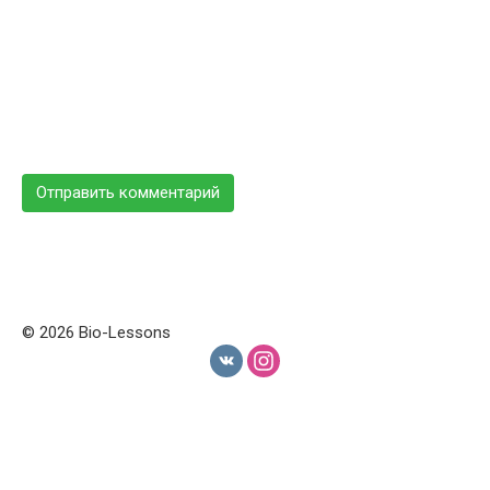
© 2026 Bio-Lessons