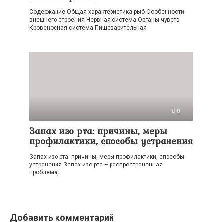
Содержание Общая характеристика рыб Особенности
внешнего строения Нервная система Органы чувств
Кровеносная система Пищеварительная
0
Запах изо рта: причины, меры
профилактики, способы устранения
Запах изо рта: причины, меры профилактики, способы
устранения Запах изо рта – распространенная
проблема,
Добавить комментарий