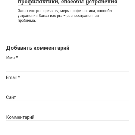
профилактики, способы устранения
Запах изо рта: причины, меры профилактики, способы
устранения Запах изо рта – распространенная
проблема,
Добавить комментарий
Имя
*
Email
*
Сайт
Комментарий