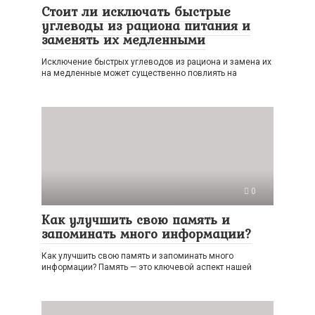
Стоит ли исключать быстрые
углеводы из рациона питания и
заменять их медленными
Исключение быстрых углеводов из рациона и замена их
на медленные может существенно повлиять на
0
Как улучшить свою память и
запоминать много информации?
Как улучшить свою память и запоминать много
информации? Память — это ключевой аспект нашей