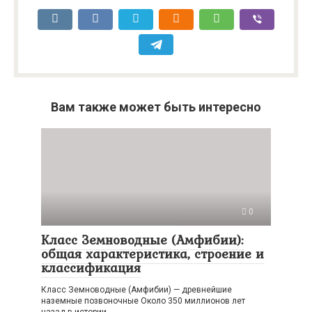
Вам также может быть интересно
0
Класс Земноводные (Амфибии):
общая характеристика, строение и
классификация
Класс Земноводные (Амфибии) — древнейшие
наземные позвоночные Около 350 миллионов лет