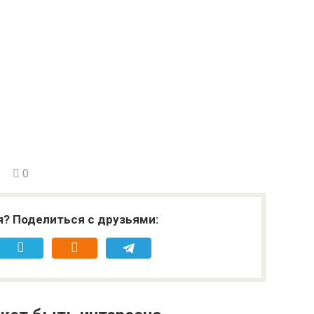
0
я? Поделиться с друзьями: