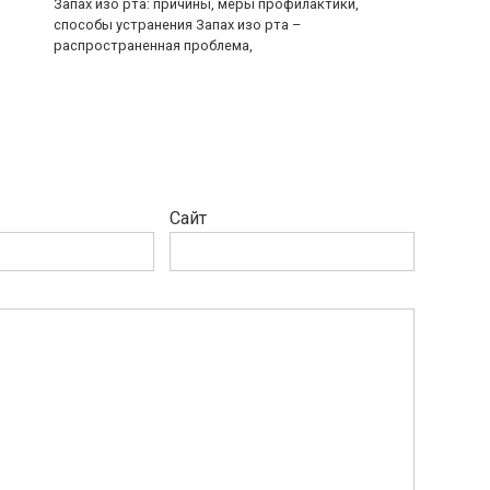
Запах изо рта: причины, меры профилактики,
способы устранения Запах изо рта –
распространенная проблема,
Сайт