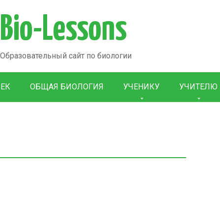
Bio-Lessons
Образовательный сайт по биологии
ВЕК
ОБЩАЯ БИОЛОГИЯ
УЧЕНИКУ
УЧИТЕЛЮ