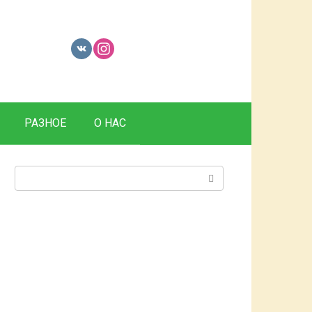
РАЗНОЕ
О НАС
Поиск: