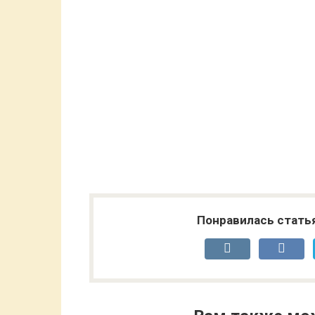
Понравилась стать