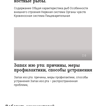
костные рыбы.
Содержание Общая характеристика рыб Особенности
внешнего строения Нервная система Органы чувств
Кровеносная система Пищеварительная
0
Запах изо рта: причины, меры
профилактики, способы устранения
Запах изо рта: причины, меры профилактики, способы
устранения Запах изо рта – распространенная
проблема,