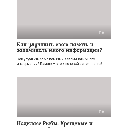
0
Как улучшить свою память и
запоминать много информации?
Как улучшить свою память и запоминать много
информации? Память — это ключевой аспект нашей
0
Надкласс Рыбы. Хрящевые и