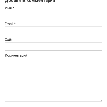
Добавить комментарий
Имя
*
Email
*
Сайт
Комментарий