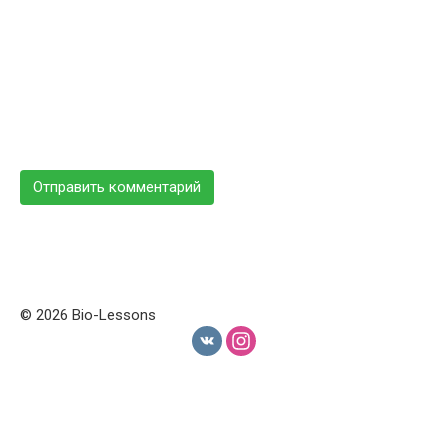
© 2026 Bio-Lessons