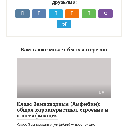
друзьями:
Вам также может быть интересно
0
Класс Земноводные (Амфибии):
общая характеристика, строение и
классификация
Класс Земноводные (Амфибии) — древнейшие