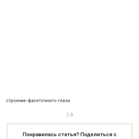
строение-фасеточного-глаза
0
Понравилась статья? Поделиться с