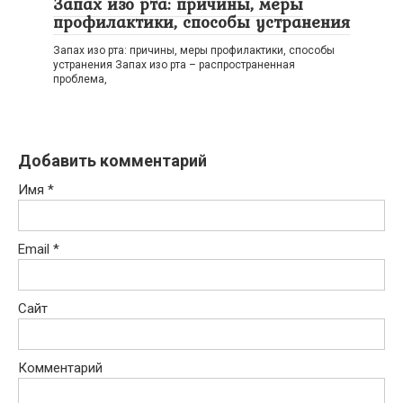
Запах изо рта: причины, меры
профилактики, способы устранения
Запах изо рта: причины, меры профилактики, способы
устранения Запах изо рта – распространенная
проблема,
Добавить комментарий
Имя
*
Email
*
Сайт
Комментарий