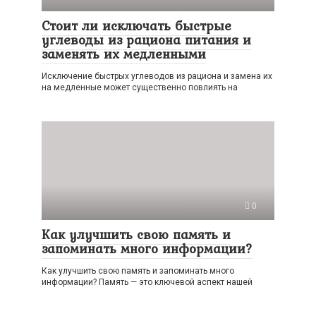
Стоит ли исключать быстрые
углеводы из рациона питания и
заменять их медленными
Исключение быстрых углеводов из рациона и замена их
на медленные может существенно повлиять на
0
Как улучшить свою память и
запоминать много информации?
Как улучшить свою память и запоминать много
информации? Память — это ключевой аспект нашей