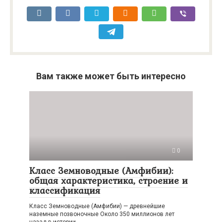
Вам также может быть интересно
0
Класс Земноводные (Амфибии):
общая характеристика, строение и
классификация
Класс Земноводные (Амфибии) — древнейшие
наземные позвоночные Около 350 миллионов лет