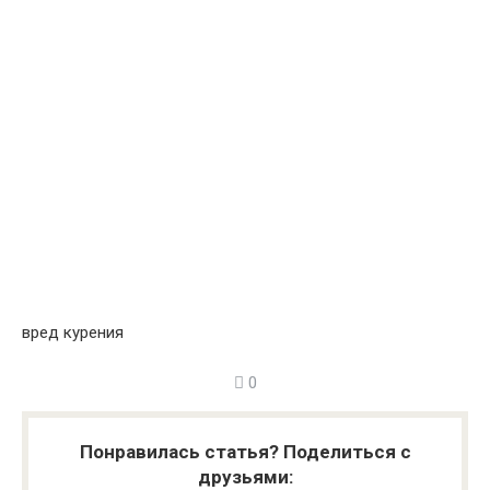
вред курения
0
Понравилась статья? Поделиться с
друзьями: