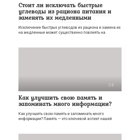
Стоит ли исключать быстрые
углеводы из рациона питания и
заменять их медленными
Исключение быстрых углеводов из рациона и замена их
на медленные может существенно повлиять на
0
Как улучшить свою память и
запоминать много информации?
Как улучшить свою память и запоминать много
информации? Память — это ключевой аспект нашей