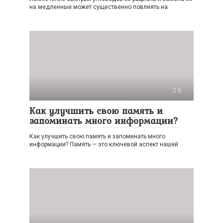
на медленные может существенно повлиять на
0
Как улучшить свою память и
запоминать много информации?
Как улучшить свою память и запоминать много
информации? Память — это ключевой аспект нашей