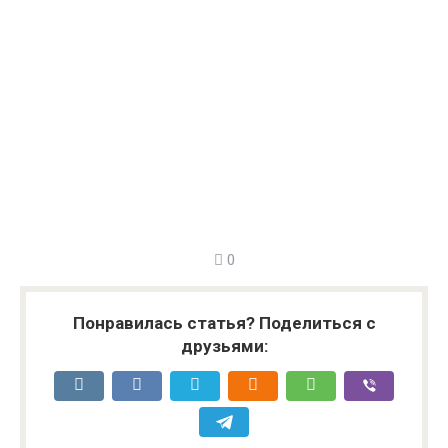
0
Понравилась статья? Поделиться с
друзьями: