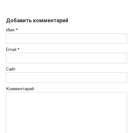
Добавить комментарий
Имя
*
Email
*
Сайт
Комментарий