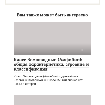
Вам также может быть интересно
0
Класс Земноводные (Амфибии):
общая характеристика, строение и
классификация
Класс Земноводные (Амфибии) — древнейшие
наземные позвоночные Около 350 миллионов лет
назад в истории