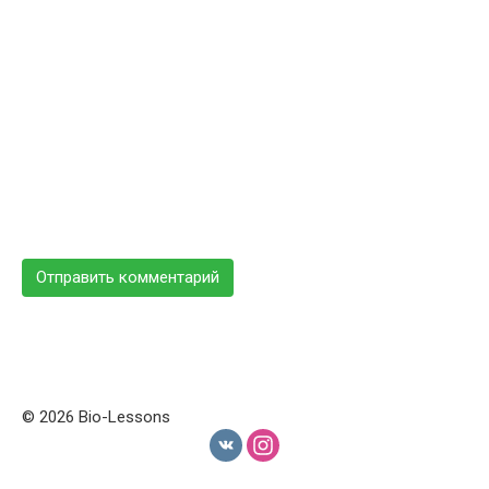
© 2026 Bio-Lessons