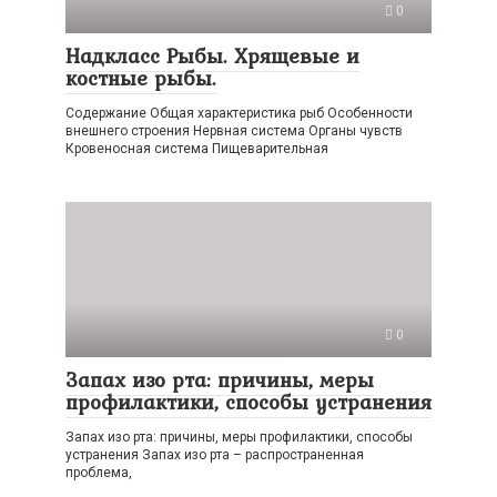
0
Надкласс Рыбы. Хрящевые и
костные рыбы.
Содержание Общая характеристика рыб Особенности
внешнего строения Нервная система Органы чувств
Кровеносная система Пищеварительная
0
Запах изо рта: причины, меры
профилактики, способы устранения
Запах изо рта: причины, меры профилактики, способы
устранения Запах изо рта – распространенная
проблема,