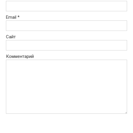
Email
*
Сайт
Комментарий