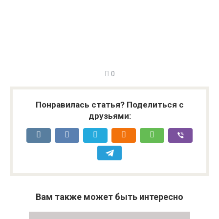
0
Понравилась статья? Поделиться с
друзьями:
Вам также может быть интересно