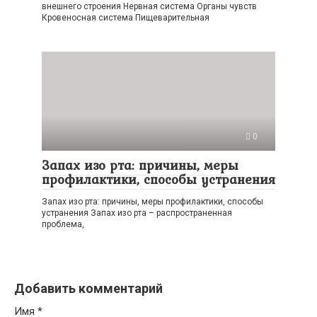
внешнего строения Нервная система Органы чувств
Кровеносная система Пищеварительная
0
Запах изо рта: причины, меры
профилактики, способы устранения
Запах изо рта: причины, меры профилактики, способы
устранения Запах изо рта – распространенная
проблема,
Добавить комментарий
Имя
*