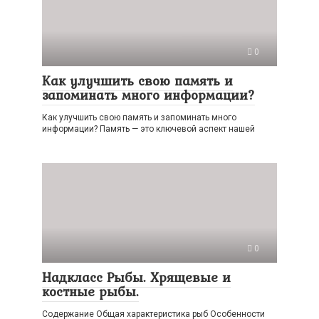
0
Как улучшить свою память и
запоминать много информации?
Как улучшить свою память и запоминать много
информации? Память — это ключевой аспект нашей
0
Надкласс Рыбы. Хрящевые и
костные рыбы.
Содержание Общая характеристика рыб Особенности