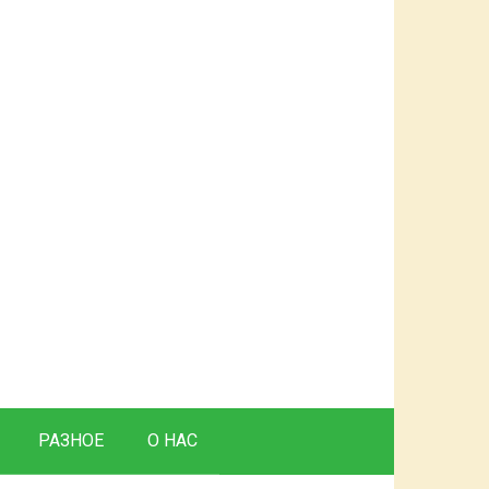
РАЗНОЕ
О НАС