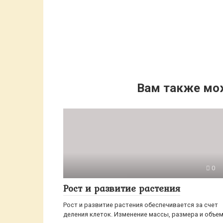
Вам также мо
0
Рост и развитие растения
Рост и развитие растения обеспечивается за счет
деления клеток. Изменение массы, размера и объе