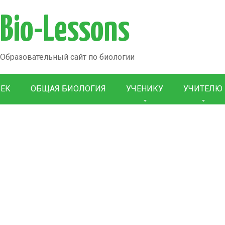
Bio-Lessons
Образовательный сайт по биологии
ВЕК
ОБЩАЯ БИОЛОГИЯ
УЧЕНИКУ
УЧИТЕЛЮ