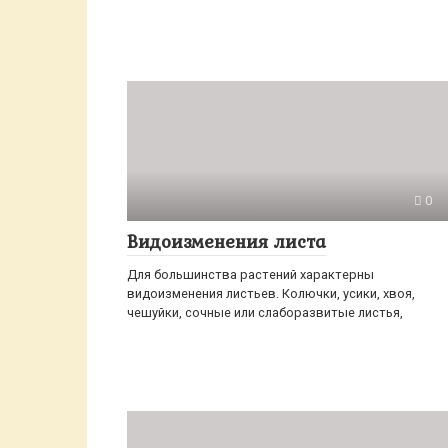
0
Видоизменения листа
Для большинства растений характерны
видоизменения листьев. Колючки, усики, хвоя,
чешуйки, сочные или слаборазвитые листья,