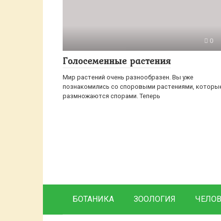
0
Голосеменные растения
Мир растений очень разнообразен. Вы уже
познакомились со споровыми растениями, которы
размножаются спорами. Теперь
БОТАНИКА
ЗООЛОГИЯ
ЧЕЛО