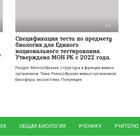
0
Спецификация теста по предмету
биология для Единого
национального тестирования.
е
Утверждена МОН РК с 2022 года.
Раздел: Многообразие, структура и функции живых
организмов. Тема: Разнообразие живых организмов.
Биосфера, экосистема. Популяция.
ВЕК
ОБЩАЯ БИОЛОГИЯ
УЧЕНИКУ
УЧИТЕЛЮ