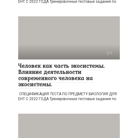
ЕНТ С 2022 ГОДА Тренировочные тестовые задания по
1
Человек как часть экосистемы.
Влияние деятельности
современного человека на
экосистемы.
СПЕЦИФИКАЦИЯ ТЕСТА ПО ПРЕДМЕТУ БИОЛОГИЯ ДЛЯ
ЕНТ С 2022 ГОДА Тренировочные тестовые задания по