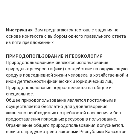
Инструкция
: Вам предлагаются тестовые задания на
основе контекста с выбором одного правильного ответа
из пяти предложенных.
ПРИРОДОПОЛЬЗОВАНИЕ И ГЕОЭКОЛОГИЯ
Природопользованием являются использование
природных ресурсов и (или) воздействие на окружающую
среду в повседневной жизни человека, в хозяйственной и
иной деятельности физических и юридических лиц.
Природопользование подразделяется на общее и
специальное.
Общее природопользование является постоянным и
осуществляется бесплатно для удовлетворения
жизненно необходимых потребностей населения и без
предоставления природных ресурсов в пользование.
Ограничение общего природопользования допускается,
если это предусмотрено законами Республики Казахстан.