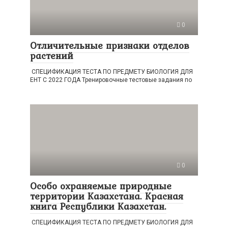
0
Отличительные признаки отделов
растений
СПЕЦИФИКАЦИЯ ТЕСТА ПО ПРЕДМЕТУ БИОЛОГИЯ ДЛЯ
ЕНТ С 2022 ГОДА Тренировочные тестовые задания по
0
Особо охраняемые природные
территории Казахстана. Красная
книга Республики Казахстан.
СПЕЦИФИКАЦИЯ ТЕСТА ПО ПРЕДМЕТУ БИОЛОГИЯ ДЛЯ