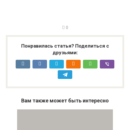
0
Понравилась статья? Поделиться с
друзьями:
Вам также может быть интересно