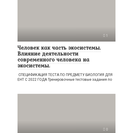
1
Человек как часть экосистемы.
Влияние деятельности
современного человека на
экосистемы.
СПЕЦИФИКАЦИЯ ТЕСТА ПО ПРЕДМЕТУ БИОЛОГИЯ ДЛЯ
ЕНТ С 2022 ГОДА Тренировочные тестовые задания по
0