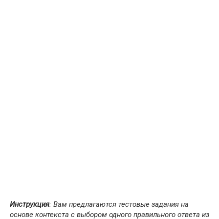
Инструкция
: Вам предлагаются тестовые задания на
основе контекста с выбором одного правильного ответа из