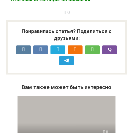
0
Понравилась статья? Поделиться с
друзьями:
Вам также может быть интересно
0