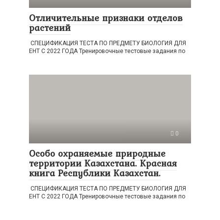
Отличительные признаки отделов
растений
СПЕЦИФИКАЦИЯ ТЕСТА ПО ПРЕДМЕТУ БИОЛОГИЯ ДЛЯ
ЕНТ С 2022 ГОДА Тренировочные тестовые задания по
0
Особо охраняемые природные
территории Казахстана. Красная
книга Республики Казахстан.
СПЕЦИФИКАЦИЯ ТЕСТА ПО ПРЕДМЕТУ БИОЛОГИЯ ДЛЯ
ЕНТ С 2022 ГОДА Тренировочные тестовые задания по