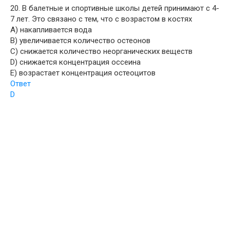
20. В балетные и спортивные школы детей принимают с 4-
7 лет. Это связано с тем, что с возрастом в костях
A) накапливается вода
B) увеличивается количество остеонов
C) снижается количество неорганических веществ
D) снижается концентрация оссеина
E) возрастает концентрация остеоцитов
Ответ
D