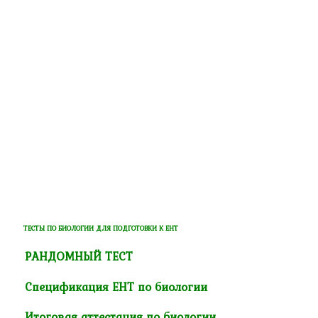
ТЕСТЫ ПО БИОЛОГИИ ДЛЯ ПОДГОТОВКИ К ЕНТ
РАНДОМНЫЙ ТЕСТ
Спецификация ЕНТ по биологии
Итоговая аттестация по биологии