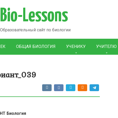
Bio-Lessons
Образовательный сайт по биологии
ВЕК
ОБЩАЯ БИОЛОГИЯ
УЧЕНИКУ
УЧИТЕЛЮ
риант_039
НТ Биология