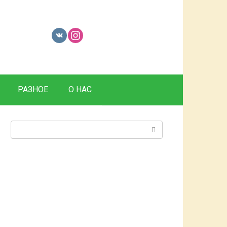
РАЗНОЕ
О НАС
Поиск: