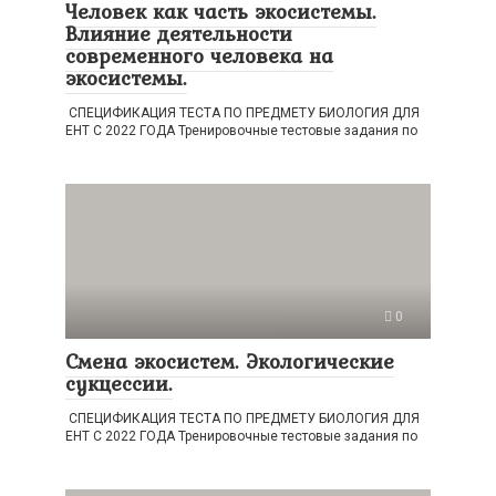
Человек как часть экосистемы.
Влияние деятельности
современного человека на
экосистемы.
СПЕЦИФИКАЦИЯ ТЕСТА ПО ПРЕДМЕТУ БИОЛОГИЯ ДЛЯ
ЕНТ С 2022 ГОДА Тренировочные тестовые задания по
0
Смена экосистем. Экологические
сукцессии.
СПЕЦИФИКАЦИЯ ТЕСТА ПО ПРЕДМЕТУ БИОЛОГИЯ ДЛЯ
ЕНТ С 2022 ГОДА Тренировочные тестовые задания по