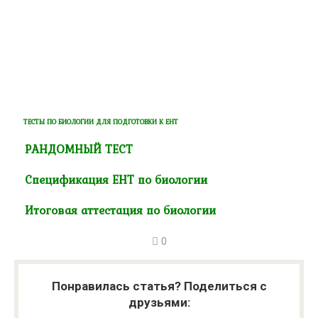
ТЕСТЫ ПО БИОЛОГИИ ДЛЯ ПОДГОТОВКИ К ЕНТ
РАНДОМНЫЙ ТЕСТ
Спецификация ЕНТ по биологии
Итоговая аттестация по биологии
0
Понравилась статья? Поделиться с
друзьями: