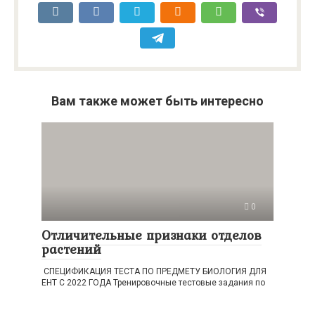
Вам также может быть интересно
0
Отличительные признаки отделов
растений
СПЕЦИФИКАЦИЯ ТЕСТА ПО ПРЕДМЕТУ БИОЛОГИЯ ДЛЯ
ЕНТ С 2022 ГОДА Тренировочные тестовые задания по