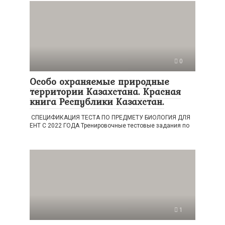
0
Особо охраняемые природные
территории Казахстана. Красная
книга Республики Казахстан.
СПЕЦИФИКАЦИЯ ТЕСТА ПО ПРЕДМЕТУ БИОЛОГИЯ ДЛЯ
ЕНТ С 2022 ГОДА Тренировочные тестовые задания по
1