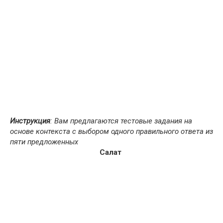
Инструкция
: Вам предлагаются тестовые задания на
основе контекста с выбором одного правильного ответа из
пяти предложенных
Салат