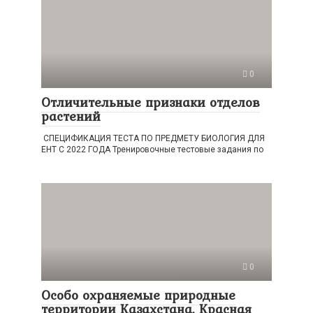
0
Отличительные признаки отделов
растений
СПЕЦИФИКАЦИЯ ТЕСТА ПО ПРЕДМЕТУ БИОЛОГИЯ ДЛЯ
ЕНТ С 2022 ГОДА Тренировочные тестовые задания по
0
Особо охраняемые природные
территории Казахстана. Красная