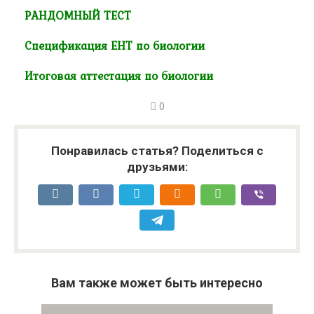
РАНДОМНЫЙ ТЕСТ
Спецификация ЕНТ по биологии
Итоговая аттестация по биологии
0
Понравилась статья? Поделиться с
друзьями:
Вам также может быть интересно