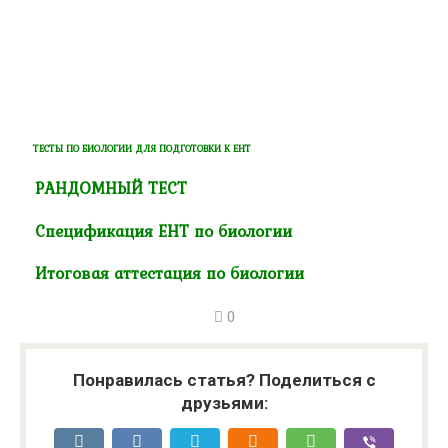
ТЕСТЫ ПО БИОЛОГИИ ДЛЯ ПОДГОТОВКИ К ЕНТ
РАНДОМНЫЙ ТЕСТ
Спецификация ЕНТ по биологии
Итоговая аттестация по биологии
0
Понравилась статья? Поделиться с
друзьями: