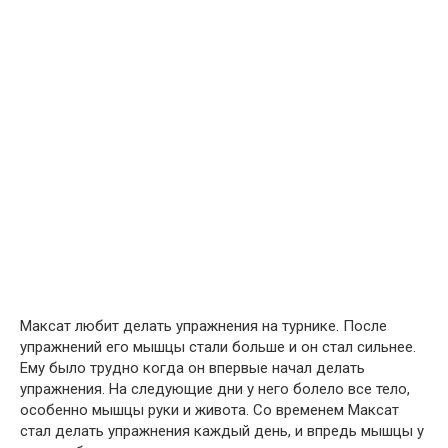
Максат любит делать упражнения на турнике. После
упражнений его мышцы стали больше и он стал сильнее.
Ему было трудно когда он впервые начал делать
упражнения. На следующие дни у него болело все тело,
особенно мышцы руки и живота. Со временем Максат
стал делать упражнения каждый день, и впредь мышцы у