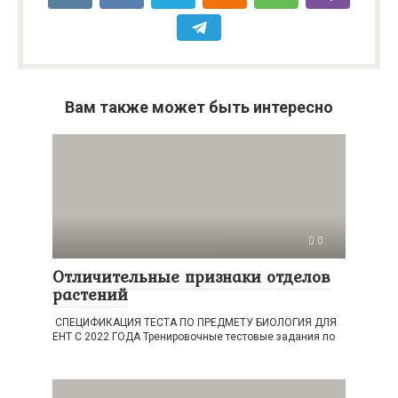
Вам также может быть интересно
0
Отличительные признаки отделов
растений
СПЕЦИФИКАЦИЯ ТЕСТА ПО ПРЕДМЕТУ БИОЛОГИЯ ДЛЯ
ЕНТ С 2022 ГОДА Тренировочные тестовые задания по