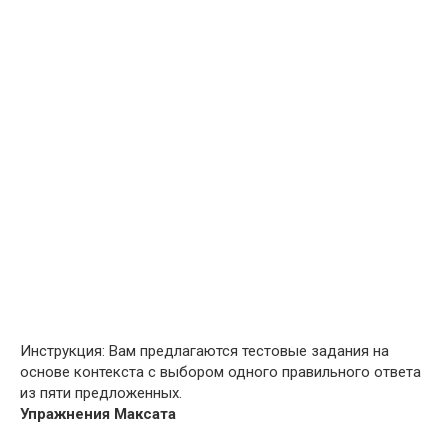
Инструкция: Вам предлагаются тестовые задания на
основе контекста с выбором одного правильного ответа
из пяти предложенных.
Упражнения Максата