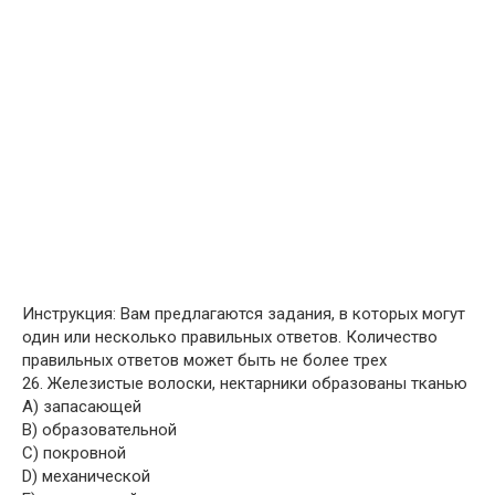
Инструкция: Вам предлагаются задания, в которых могут
один или несколько правильных ответов. Количество
правильных ответов может быть не более трех
26. Железистые волоски, нектарники образованы тканью
A) запасающей
B) образовательной
C) покровной
D) механической