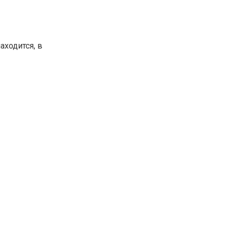
аходится, в