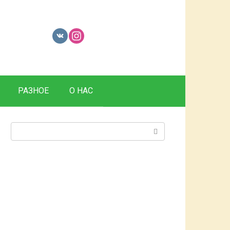
РАЗНОЕ
О НАС
Поиск: