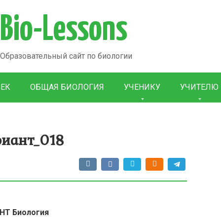
Bio-Lessons
Образовательный сайт по биологии
ВЕК
ОБЩАЯ БИОЛОГИЯ
УЧЕНИКУ
УЧИТЕЛЮ
риант_018
НТ Биология