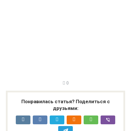
0
Понравилась статья? Поделиться с
друзьями: