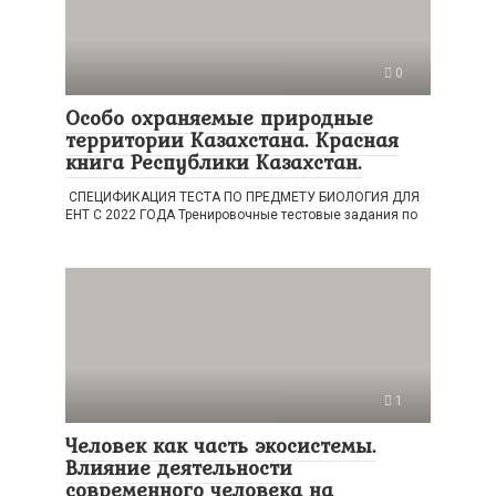
0
Особо охраняемые природные
территории Казахстана. Красная
книга Республики Казахстан.
СПЕЦИФИКАЦИЯ ТЕСТА ПО ПРЕДМЕТУ БИОЛОГИЯ ДЛЯ
ЕНТ С 2022 ГОДА Тренировочные тестовые задания по
1
Человек как часть экосистемы.
Влияние деятельности
современного человека на