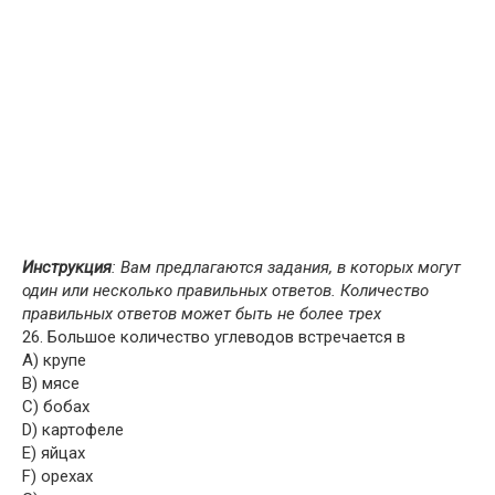
Инструкция
: Вам предлагаются задания, в которых могут
один или несколько правильных ответов. Количество
правильных ответов может быть не более трех
26. Большое количество углеводов встречается в
A) крупе
B) мясе
C) бобах
D) картофеле
E) яйцах
F) орехах