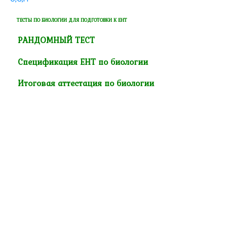
ТЕСТЫ ПО БИОЛОГИИ ДЛЯ ПОДГОТОВКИ К ЕНТ
РАНДОМНЫЙ ТЕСТ
Спецификация ЕНТ по биологии
Итоговая аттестация по биологии