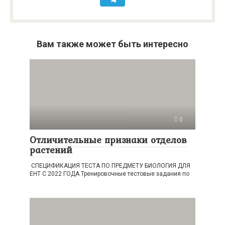
Вам также может быть интересно
0
Отличительные признаки отделов
растений
СПЕЦИФИКАЦИЯ ТЕСТА ПО ПРЕДМЕТУ БИОЛОГИЯ ДЛЯ
ЕНТ С 2022 ГОДА Тренировочные тестовые задания по