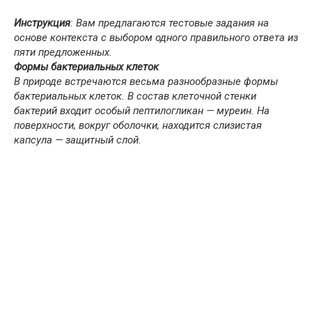
Инструкция
: Вам предлагаются тестовые задания на
основе контекста с выбором одного правильного ответа из
пяти предложенных.
Формы бактериальных клеток
В природе встречаются весьма разнообразные формы
бактериальных клеток. В состав клеточной стенки
бактерий входит особый пептилогликан — муреин. На
поверхности, вокруг оболочки, находится слизистая
капсула — защитный слой.