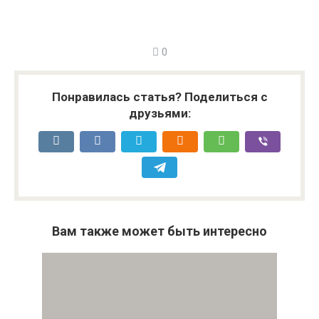
0
Понравилась статья? Поделиться с
друзьями:
Вам также может быть интересно