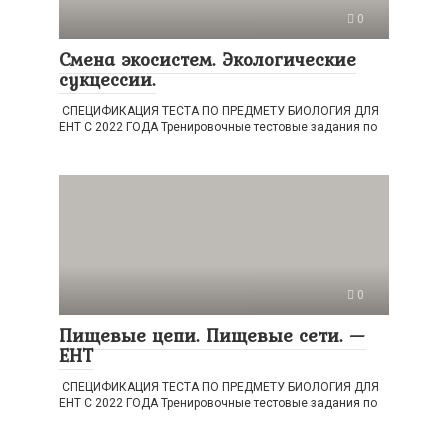
0
Смена экосистем. Экологические
сукцессии.
СПЕЦИФИКАЦИЯ ТЕСТА ПО ПРЕДМЕТУ БИОЛОГИЯ ДЛЯ
ЕНТ С 2022 ГОДА Тренировочные тестовые задания по
0
Пищевые цепи. Пищевые сети. —
ЕНТ
СПЕЦИФИКАЦИЯ ТЕСТА ПО ПРЕДМЕТУ БИОЛОГИЯ ДЛЯ
ЕНТ С 2022 ГОДА Тренировочные тестовые задания по