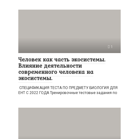
1
Человек как часть экосистемы.
Влияние деятельности
современного человека на
экосистемы.
СПЕЦИФИКАЦИЯ ТЕСТА ПО ПРЕДМЕТУ БИОЛОГИЯ ДЛЯ
ЕНТ С 2022 ГОДА Тренировочные тестовые задания по