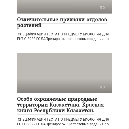
0
Отличительные признаки отделов
растений
СПЕЦИФИКАЦИЯ ТЕСТА ПО ПРЕДМЕТУ БИОЛОГИЯ ДЛЯ
ЕНТ С 2022 ГОДА Тренировочные тестовые задания по
0
Особо охраняемые природные
территории Казахстана. Красная
книга Республики Казахстан.
СПЕЦИФИКАЦИЯ ТЕСТА ПО ПРЕДМЕТУ БИОЛОГИЯ ДЛЯ
ЕНТ С 2022 ГОДА Тренировочные тестовые задания по