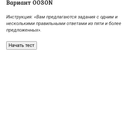
Вариант 0030N
Инструкция: «Вам предлагаются задания с одним и
несколькими правильными ответами из пяти и более
предложенных».