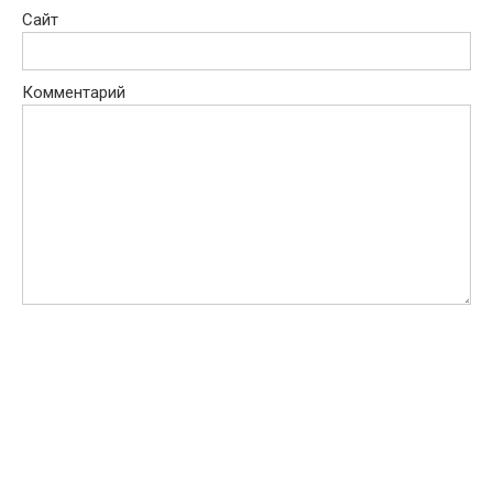
Сайт
Комментарий