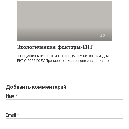
0
Экологические факторы-ЕНТ
СПЕЦИФИКАЦИЯ ТЕСТА ПО ПРЕДМЕТУ БИОЛОГИЯ ДЛЯ
ЕНТ С 2022 ГОДА Тренировочные тестовые задания по
Добавить комментарий
Имя
*
Email
*