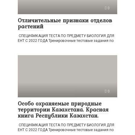
0
Отличительные признаки отделов
растений
СПЕЦИФИКАЦИЯ ТЕСТА ПО ПРЕДМЕТУ БИОЛОГИЯ ДЛЯ
ЕНТ С 2022 ГОДА Тренировочные тестовые задания по
0
Особо охраняемые природные
территории Казахстана. Красная
книга Республики Казахстан.
СПЕЦИФИКАЦИЯ ТЕСТА ПО ПРЕДМЕТУ БИОЛОГИЯ ДЛЯ
ЕНТ С 2022 ГОДА Тренировочные тестовые задания по