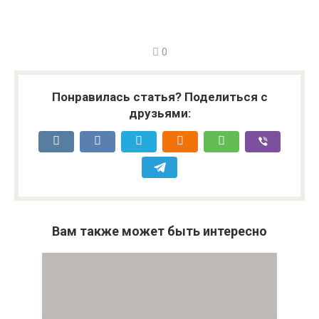
0
Понравилась статья? Поделиться с
друзьями:
Вам также может быть интересно