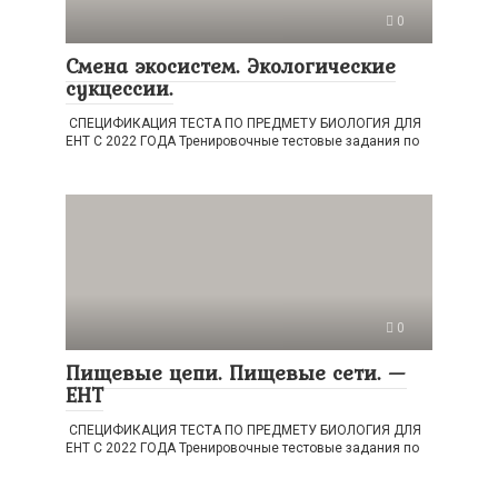
0
Смена экосистем. Экологические
сукцессии.
СПЕЦИФИКАЦИЯ ТЕСТА ПО ПРЕДМЕТУ БИОЛОГИЯ ДЛЯ
ЕНТ С 2022 ГОДА Тренировочные тестовые задания по
0
Пищевые цепи. Пищевые сети. —
ЕНТ
СПЕЦИФИКАЦИЯ ТЕСТА ПО ПРЕДМЕТУ БИОЛОГИЯ ДЛЯ
ЕНТ С 2022 ГОДА Тренировочные тестовые задания по