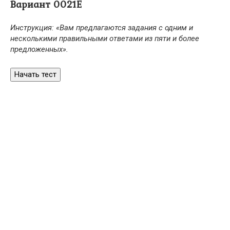
Вариант 0021Е
Инструкция: «Вам предлагаются задания с одним и
несколькими правильными ответами из пяти и более
предложенных».