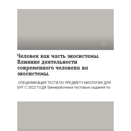
1
Человек как часть экосистемы.
Влияние деятельности
современного человека на
экосистемы.
СПЕЦИФИКАЦИЯ ТЕСТА ПО ПРЕДМЕТУ БИОЛОГИЯ ДЛЯ
ЕНТ С 2022 ГОДА Тренировочные тестовые задания по