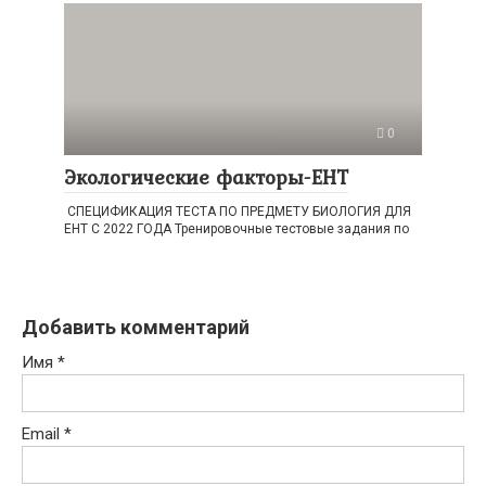
0
Экологические факторы-ЕНТ
СПЕЦИФИКАЦИЯ ТЕСТА ПО ПРЕДМЕТУ БИОЛОГИЯ ДЛЯ
ЕНТ С 2022 ГОДА Тренировочные тестовые задания по
Добавить комментарий
Имя
*
Email
*