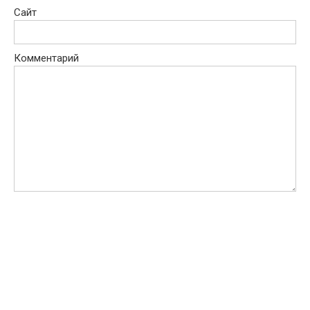
Сайт
Комментарий