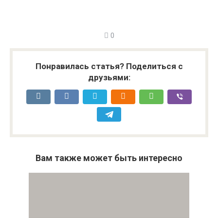
0
Понравилась статья? Поделиться с
друзьями:
Вам также может быть интересно