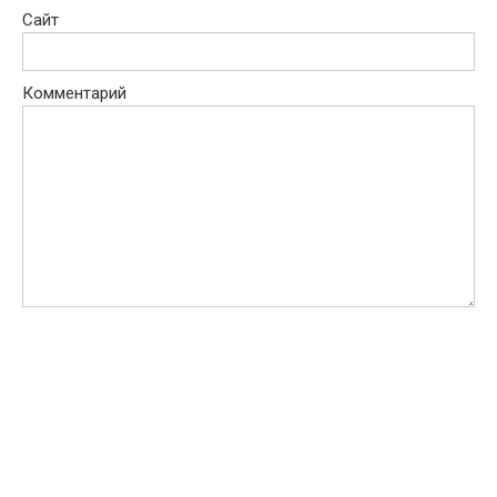
Сайт
Комментарий