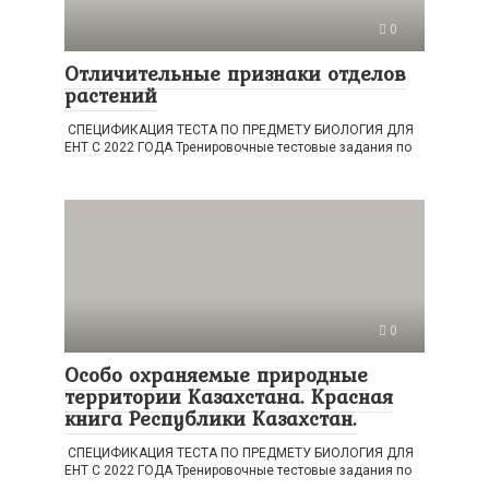
0
Отличительные признаки отделов
растений
СПЕЦИФИКАЦИЯ ТЕСТА ПО ПРЕДМЕТУ БИОЛОГИЯ ДЛЯ
ЕНТ С 2022 ГОДА Тренировочные тестовые задания по
0
Особо охраняемые природные
территории Казахстана. Красная
книга Республики Казахстан.
СПЕЦИФИКАЦИЯ ТЕСТА ПО ПРЕДМЕТУ БИОЛОГИЯ ДЛЯ
ЕНТ С 2022 ГОДА Тренировочные тестовые задания по