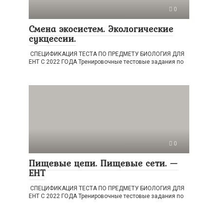
0
Смена экосистем. Экологические
сукцессии.
СПЕЦИФИКАЦИЯ ТЕСТА ПО ПРЕДМЕТУ БИОЛОГИЯ ДЛЯ
ЕНТ С 2022 ГОДА Тренировочные тестовые задания по
0
Пищевые цепи. Пищевые сети. —
ЕНТ
СПЕЦИФИКАЦИЯ ТЕСТА ПО ПРЕДМЕТУ БИОЛОГИЯ ДЛЯ
ЕНТ С 2022 ГОДА Тренировочные тестовые задания по