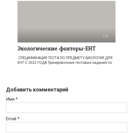
0
Экологические факторы-ЕНТ
СПЕЦИФИКАЦИЯ ТЕСТА ПО ПРЕДМЕТУ БИОЛОГИЯ ДЛЯ
ЕНТ С 2022 ГОДА Тренировочные тестовые задания по
Добавить комментарий
Имя
*
Email
*