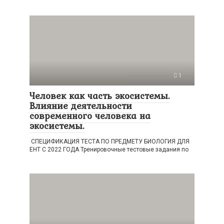
1
Человек как часть экосистемы.
Влияние деятельности
современного человека на
экосистемы.
СПЕЦИФИКАЦИЯ ТЕСТА ПО ПРЕДМЕТУ БИОЛОГИЯ ДЛЯ
ЕНТ С 2022 ГОДА Тренировочные тестовые задания по