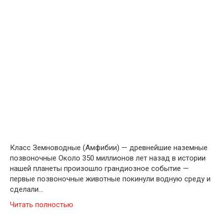
Класс Земноводные (Амфибии) — древнейшие наземные
позвоночные Около 350 миллионов лет назад в истории
нашей планеты произошло грандиозное событие —
первые позвоночные животные покинули водную среду и
сделали…
Читать полностью