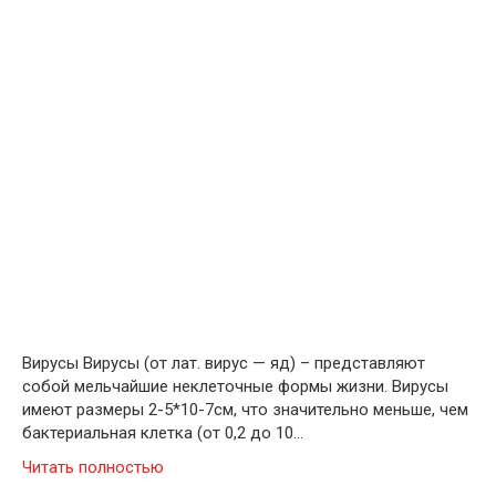
Вирусы Вирусы (от лат. вирус — яд) – представляют
собой мельчайшие неклеточные формы жизни. Вирусы
имеют размеры 2-5*10-7см, что значительно меньше, чем
бактериальная клетка (от 0,2 до 10…
Читать полностью