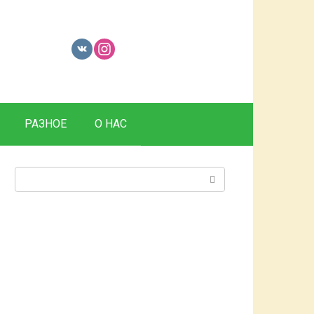
РАЗНОЕ
О НАС
Поиск: