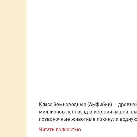
Класс Земноводные (Амфибии) — древне
миллионов лет назад в истории нашей п
позвоночные животные покинули водную
Читать полностью