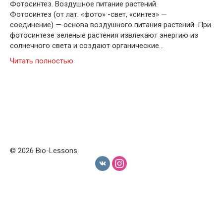
Фотосинтез. Воздушное питание растений.
Фотосинтез (от лат. «фото» -свет, «синтез» —
соединение) — основа воздушного питания растений. При
фотосинтезе зеленые растения извлекают энергию из
солнечного света и создают органические…
Читать полностью
© 2026 Bio-Lessons