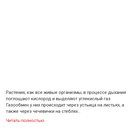
Растения, как все живые организмы, в процессе дыхания
поглощают кислород и выделяют углекислый газ.
Газообмен у них происходит через устьица на листьях, а
также через чечевички на стеблях…
Читать полностью