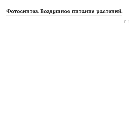
Фотосинтез. Воздушное питание растений.
1