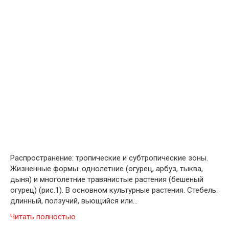
Распространение: тропические и субтропические зоны.
Жизненные формы: однолетние (огурец, арбуз, тыква,
дыня) и многолетние травянистые растения (бешеный
огурец) (рис.1). В основном культурные растения. Стебель:
длинный, ползучий, вьющийся или…
Читать полностью