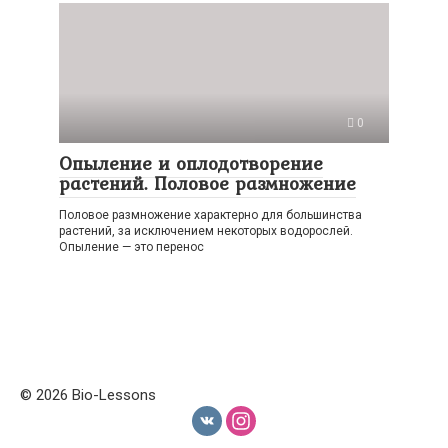
0
Опыление и оплодотворение
растений. Половое размножение
Половое размножение характерно для большинства
растений, за исключением некоторых водорослей.
Опыление — это перенос
© 2026 Bio-Lessons