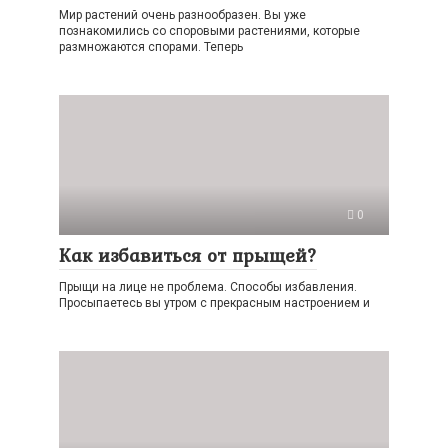
Мир растений очень разнообразен. Вы уже
познакомились со споровыми растениями, которые
размножаются спорами. Теперь
0
Как избавиться от прыщей?
Прыщи на лице не проблема. Способы избавления.
Просыпаетесь вы утром с прекрасным настроением и