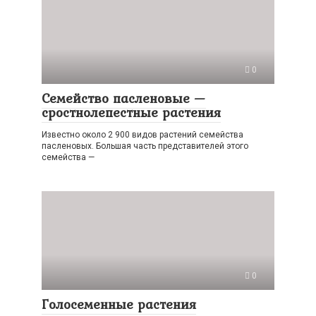
0
Семейство пасленовые —
сростнолепестные растения
Известно около 2 900 видов растений семейства
пасленовых. Большая часть представителей этого
семейства —
0
Голосеменные растения