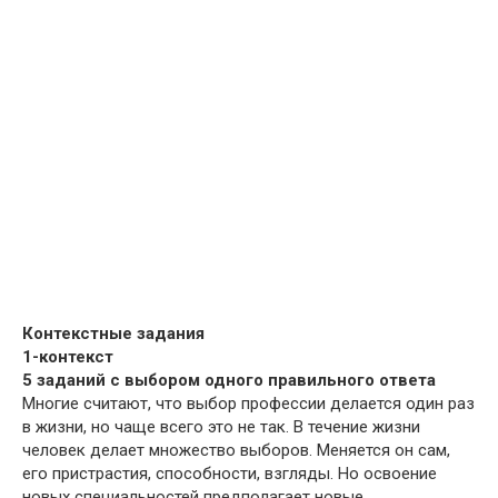
Контекстные задания
1-контекст
5 заданий с выбором одного правильного ответа
Многие считают, что выбор профессии делается один раз
в жизни, но чаще всего это не так. В течение жизни
человек делает множество выборов. Меняется он сам,
его пристрастия, способности, взгляды. Но освоение
новых специальностей предполагает новые