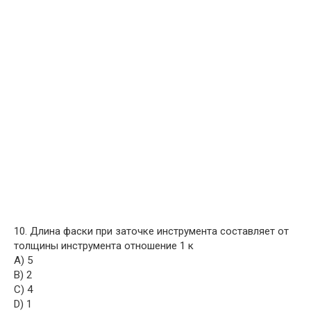
10. Длина фаски при заточке инструмента составляет от
толщины инструмента отношение 1 к
A) 5
B) 2
C) 4
D) 1