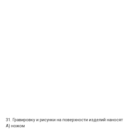
31. Гравировку и рисунки на поверхности изделий наносят
A) ножом