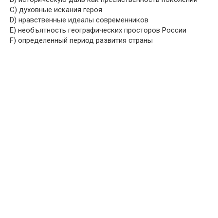
C) духовные искания героя
D) нравственные идеалы современников
E) необъятность географических просторов России
F) определенный период развития страны