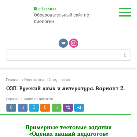
Перейти
к
Bio-Lessons
Образовательный сайт по
контенту
биологии
Поиск:
Главная
»
Оценка знаний педагогов
ОЗП. Русский язык и литература. Вариант 2.
Оценка знаний педагогов
Примерные тестовые задания
«Оценка знаний педагогов»