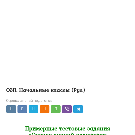
ОЗП. Начальные классы (Рус.)
Оценка знаний педагогов
Примерные тестовые задания
«Оценка знаний педагогов»