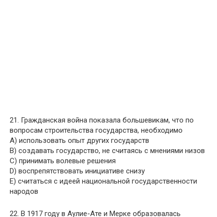
21. Гражданская война показала большевикам, что по
вопросам строительства государства, необходимо
A) использовать опыт других государств
B) создавать государство, не считаясь с мнениями низов
C) принимать волевые решения
D) воспрепятствовать инициативе снизу
E) считаться с идеей национальной государственности
народов
22. В 1917 году в Аулие-Ате и Мерке образовалась