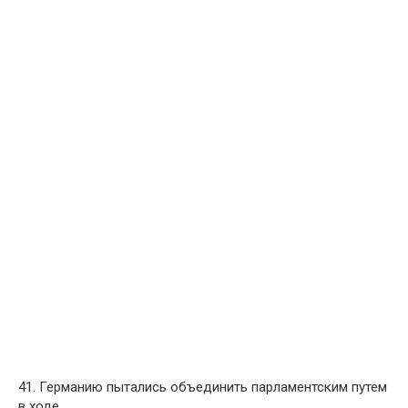
41. Германию пытались объединить парламентским путем
в ходе