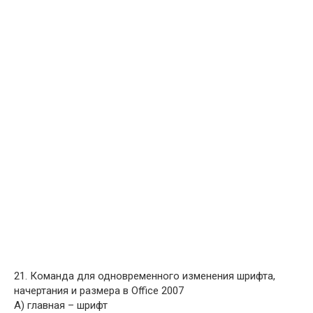
21. Команда для одновременного изменения шрифта,
начертания и размера в Office 2007
A) главная – шрифт