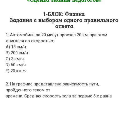
1-БЛОК: Физика
Задания с выбором одного правильного
ответа
1. Автомобиль за 20 минут проехал 20 км, при этом
двигался со скоростью:
A) 18 км/ч
B) 200 км/ч
C) 3 км/ч
D) 60 км/ч
E) 20 км /ч
2. На графике представлена зависимость пути,
пройденного телом от
времени. Средняя скорость тела за первые 6 с равна