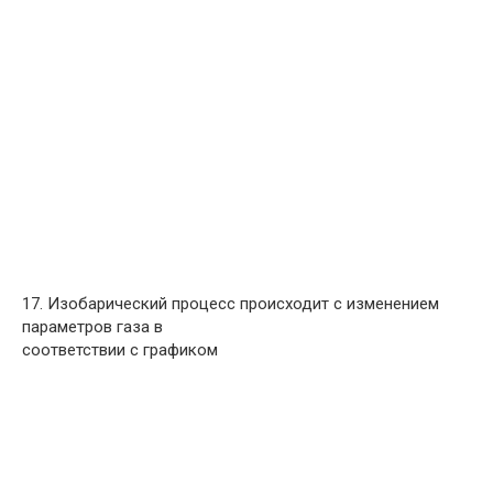
17. Изобарический процесс происходит с изменением
параметров газа в
соответствии с графиком