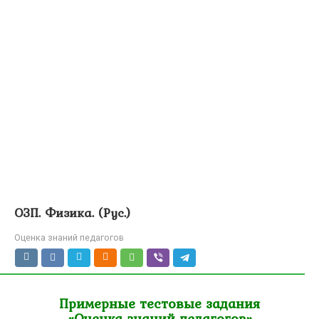
ОЗП. Физика. (Рус.)
Оценка знаний педагогов
Примерные тестовые задания
«Оценка знаний педагогов»