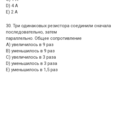
D) 4 А
E) 2 А
30. Три одинаковых резистора соединили сначала
последовательно, затем
параллельно. Общее сопротивление
A) увеличилось в 9 раз
B) уменьшилось в 9 раз
C) увеличилось в 3 раза
D) уменьшилось в 3 раза
E) уменьшилось в 1,5 раз