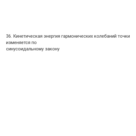
36. Кинетическая энергия гармонических колебаний точки
изменяется по
синусоидальному закону