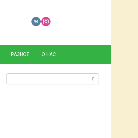
РАЗНОЕ
О НАС
Поиск: