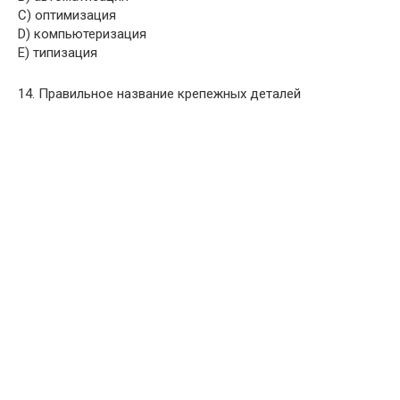
C) оптимизация
D) компьютеризация
E) типизация
14. Правильное название крепежных деталей