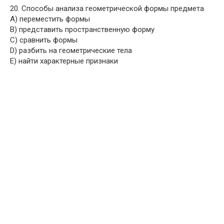
20. Способы анализа геометрической формы предмета
A) переместить формы
B) представить пространственную форму
C) сравнить формы
D) разбить на геометрические тела
E) найти характерные признаки