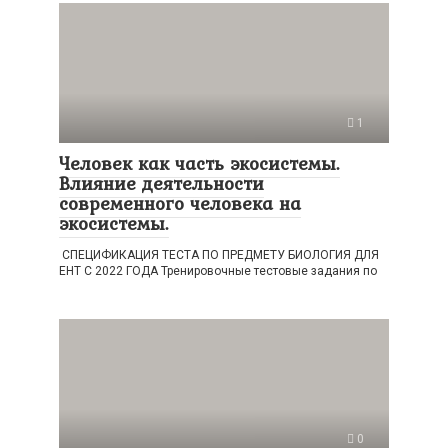
1
Человек как часть экосистемы.
Влияние деятельности
современного человека на
экосистемы.
СПЕЦИФИКАЦИЯ ТЕСТА ПО ПРЕДМЕТУ БИОЛОГИЯ ДЛЯ
ЕНТ С 2022 ГОДА Тренировочные тестовые задания по
0