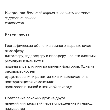
Инструкция: Вам необходимо выполнить тестовые
задания на основе
контекстов
Pитмичность
Географическая оболочка земного шара включает
атмосферу,
литосферу, гидросферу и биосферу. Все эти системы
регулярно изменяются,
подвергаясь влиянию различных факторов. Одна из
закономерностей
существования и развития жизни заключается в
повторяющихся изменениях
процессов в живой и неживой природе.
Повторение похожих друг на друга
явлений или действий через определенный период
называется