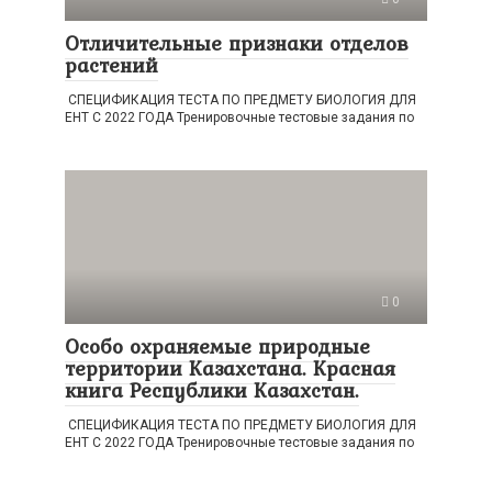
Отличительные признаки отделов
растений
СПЕЦИФИКАЦИЯ ТЕСТА ПО ПРЕДМЕТУ БИОЛОГИЯ ДЛЯ
ЕНТ С 2022 ГОДА Тренировочные тестовые задания по
0
Особо охраняемые природные
территории Казахстана. Красная
книга Республики Казахстан.
СПЕЦИФИКАЦИЯ ТЕСТА ПО ПРЕДМЕТУ БИОЛОГИЯ ДЛЯ
ЕНТ С 2022 ГОДА Тренировочные тестовые задания по