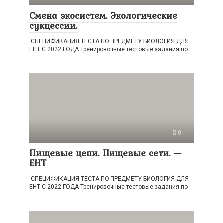
Смена экосистем. Экологические
сукцессии.
СПЕЦИФИКАЦИЯ ТЕСТА ПО ПРЕДМЕТУ БИОЛОГИЯ ДЛЯ
ЕНТ С 2022 ГОДА Тренировочные тестовые задания по
0
Пищевые цепи. Пищевые сети. —
ЕНТ
СПЕЦИФИКАЦИЯ ТЕСТА ПО ПРЕДМЕТУ БИОЛОГИЯ ДЛЯ
ЕНТ С 2022 ГОДА Тренировочные тестовые задания по