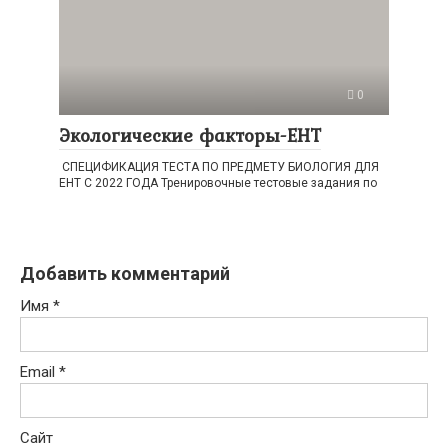
0
Экологические факторы-ЕНТ
СПЕЦИФИКАЦИЯ ТЕСТА ПО ПРЕДМЕТУ БИОЛОГИЯ ДЛЯ
ЕНТ С 2022 ГОДА Тренировочные тестовые задания по
Добавить комментарий
Имя
*
Email
*
Сайт