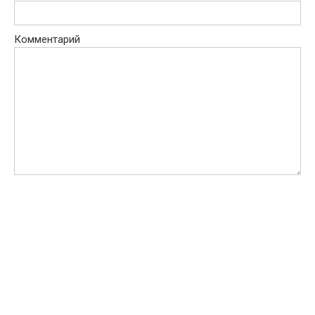
Комментарий