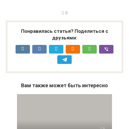
0
Понравилась статья? Поделиться с
друзьями:
Вам также может быть интересно
0