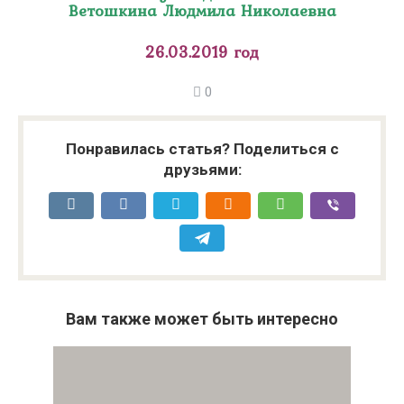
Ветошкина Людмила Николаевна
26.03.2019 год
0
Понравилась статья? Поделиться с
друзьями:
Вам также может быть интересно