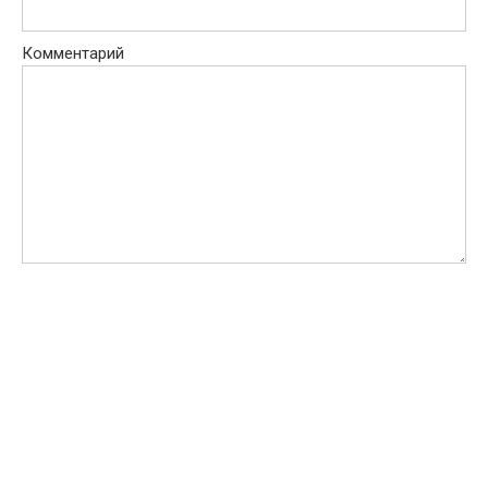
Комментарий