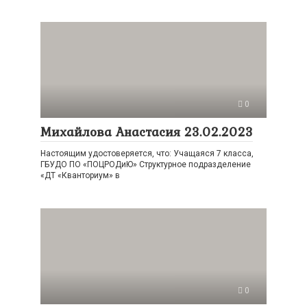
0
Михайлова Анастасия 23.02.2023
Настоящим удостоверяется, что: Учащаяся 7 класса,
ГБУДО ПО «ПОЦРОДиЮ» Структурное подразделение
«ДТ «Кванториум» в
0