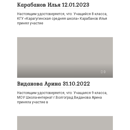
Карабанов Илья 12.01.2023
Настоящим удостоверяется, что: Учащийся 8 класса,
КГУ «Карагугинская средняя школа» Карабанов Илья
принял участие
0
Виданова Арина 31.10.2022
Настоящим удостоверяется, что: Учащаяся 9 класса,
МОУ Школа-интернат г.Волгоград Виданова Арина
приняла участие в