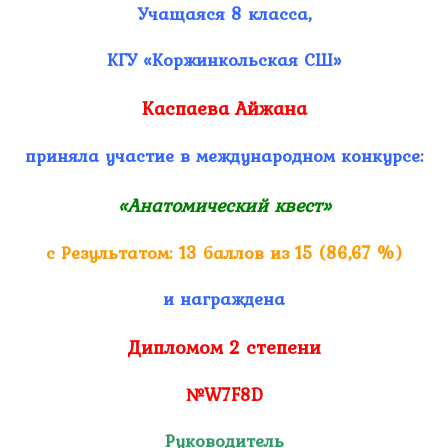
Учащаяся 8 класса,
КГУ «Коржинкольская СШ»
Каспаева Айжана
приняла участие в международном конкурсе:
«Анатомический квест»
с Результатом: 13 баллов из 15 (86,67 %)
и награждена
Дипломом 2 степени
№W7F8D
Руководитель