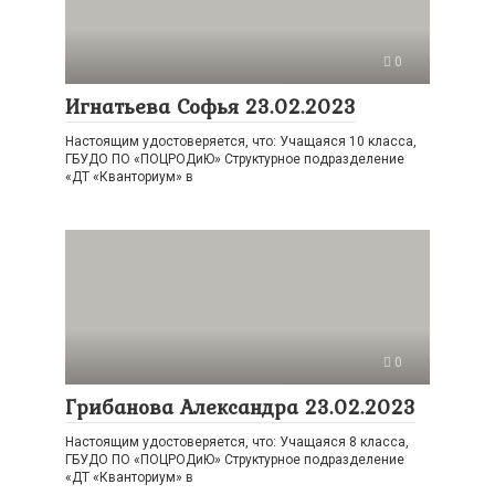
0
Игнатьева Софья 23.02.2023
Настоящим удостоверяется, что: Учащаяся 10 класса,
ГБУДО ПО «ПОЦРОДиЮ» Структурное подразделение
«ДТ «Кванториум» в
0
Грибанова Александра 23.02.2023
Настоящим удостоверяется, что: Учащаяся 8 класса,
ГБУДО ПО «ПОЦРОДиЮ» Структурное подразделение
«ДТ «Кванториум» в