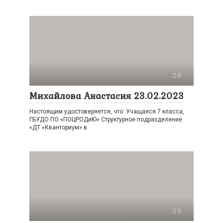
0
Михайлова Анастасия 23.02.2023
Настоящим удостоверяется, что: Учащаяся 7 класса,
ГБУДО ПО «ПОЦРОДиЮ» Структурное подразделение
«ДТ «Кванториум» в
0