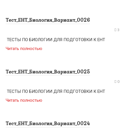
Тест_ЕНТ_Биология_Вариант_0026
3
ТЕСТЫ ПО БИОЛОГИИ ДЛЯ ПОДГОТОВКИ К ЕНТ
Читать полностью
Тест_ЕНТ_Биология_Вариант_0025
0
ТЕСТЫ ПО БИОЛОГИИ ДЛЯ ПОДГОТОВКИ К ЕНТ
Читать полностью
Тест_ЕНТ_Биология_Вариант_0024