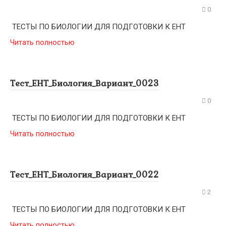
0
ТЕСТЫ ПО БИОЛОГИИ ДЛЯ ПОДГОТОВКИ К ЕНТ
Читать полностью
Тест_ЕНТ_Биология_Вариант_0023
0
ТЕСТЫ ПО БИОЛОГИИ ДЛЯ ПОДГОТОВКИ К ЕНТ
Читать полностью
Тест_ЕНТ_Биология_Вариант_0022
2
ТЕСТЫ ПО БИОЛОГИИ ДЛЯ ПОДГОТОВКИ К ЕНТ
Читать полностью