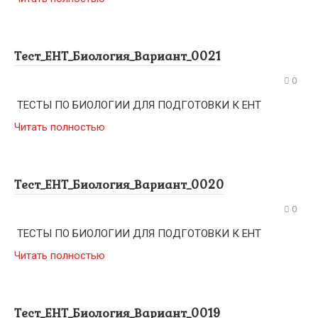
Тест_ЕНТ_Биология_Вариант_0021
0
ТЕСТЫ ПО БИОЛОГИИ ДЛЯ ПОДГОТОВКИ К ЕНТ
Читать полностью
Тест_ЕНТ_Биология_Вариант_0020
0
ТЕСТЫ ПО БИОЛОГИИ ДЛЯ ПОДГОТОВКИ К ЕНТ
Читать полностью
Тест_ЕНТ_Биология_Вариант_0019