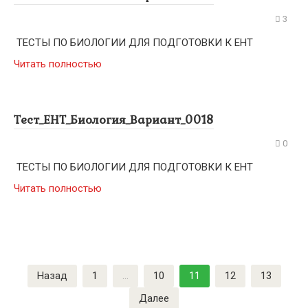
3
ТЕСТЫ ПО БИОЛОГИИ ДЛЯ ПОДГОТОВКИ К ЕНТ
Читать полностью
Тест_ЕНТ_Биология_Вариант_0018
0
ТЕСТЫ ПО БИОЛОГИИ ДЛЯ ПОДГОТОВКИ К ЕНТ
Читать полностью
Пагинация
Назад
1
…
10
11
12
13
записей
Далее