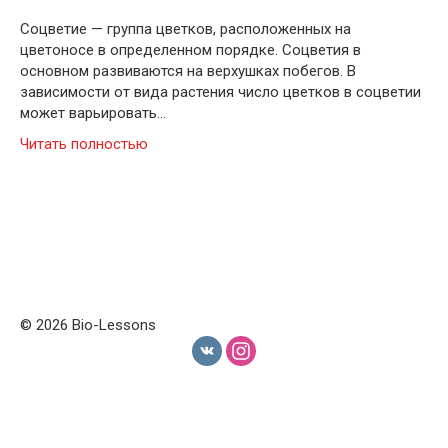
Соцветие — группа цветков, расположенных на
цветоносе в определенном порядке. Соцветия в
основном развиваются на верхушках побегов. В
зависимости от вида растения число цветков в соцветии
может варьировать…
Читать полностью
© 2026 Bio-Lessons