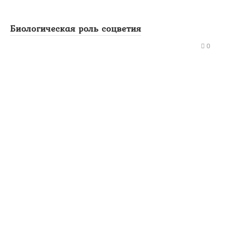
Биологическая роль соцветия
0