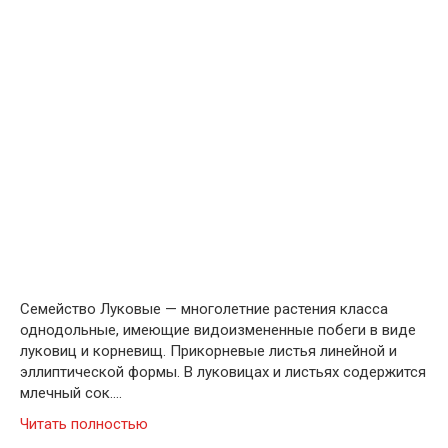
Семейство Луковые — многолетние растения класса
однодольные, имеющие видоизмененные побеги в виде
луковиц и корневищ. Прикорневые листья линейной и
эллиптической формы. В луковицах и листьях содержится
млечный сок….
Читать полностью