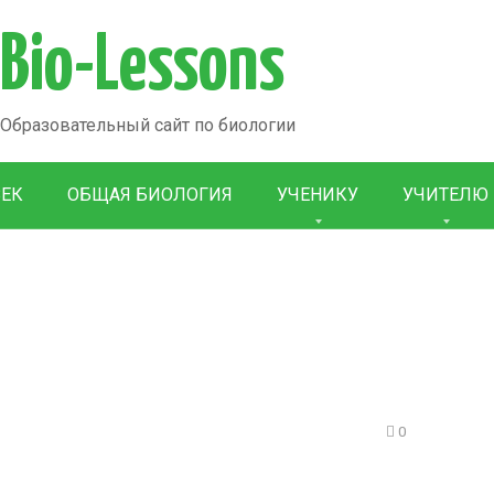
Bio-Lessons
Образовательный сайт по биологии
ВЕК
ОБЩАЯ БИОЛОГИЯ
УЧЕНИКУ
УЧИТЕЛЮ
0