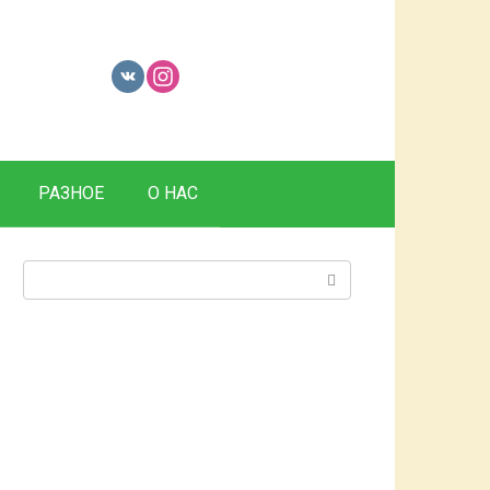
РАЗНОЕ
О НАС
Поиск: