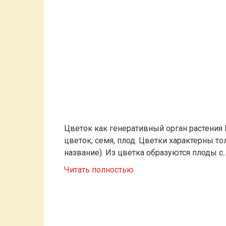
Цветок как генеративный орган растения 
цветок, семя, плод. Цветки характерны то
название). Из цветка образуются плоды с
Читать полностью