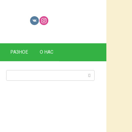
РАЗНОЕ
О НАС
Поиск: