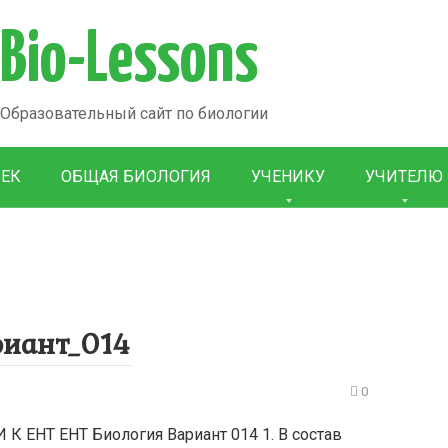
Bio-Lessons
Образовательный сайт по биологии
ВЕК
ОБЩАЯ БИОЛОГИЯ
УЧЕНИКУ
УЧИТЕЛЮ
риант_014
0
НТ ЕНТ Биология Вариант 014 1. В состав