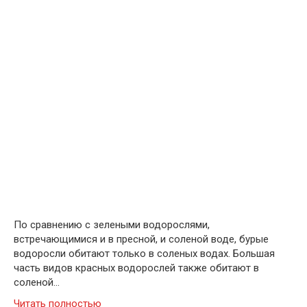
По сравнению с зелеными водорослями,
встречающимися и в пресной, и соленой воде, бурые
водоросли обитают только в соленых водах. Большая
часть видов красных водорослей также обитают в
соленой…
Читать полностью